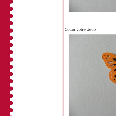
Coller votre déco