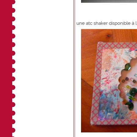
une atc shaker disponible à 