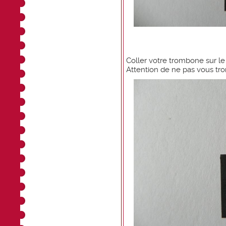
Coller votre trombone sur le
Attention de ne pas vous tr