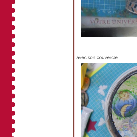
avec son couvercle