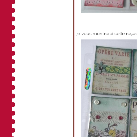
je vous montrerai celle reç