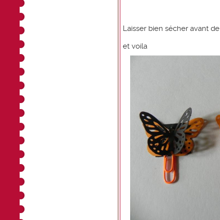
Laisser bien sécher avant de l
et voila