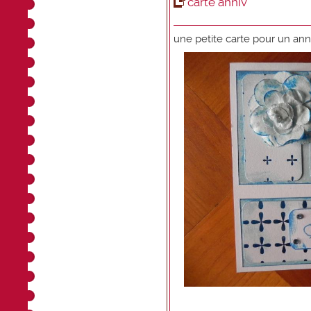
carte anniv
une petite carte pour un ann