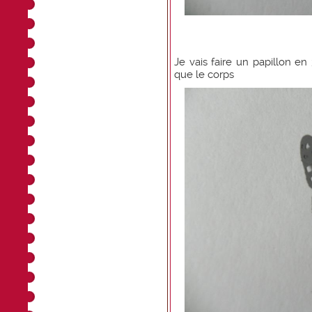
Je vais faire un papillon en
que le corps