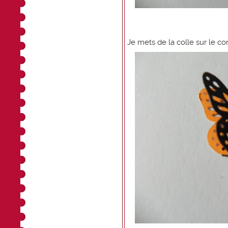
Je mets de la colle sur le cor