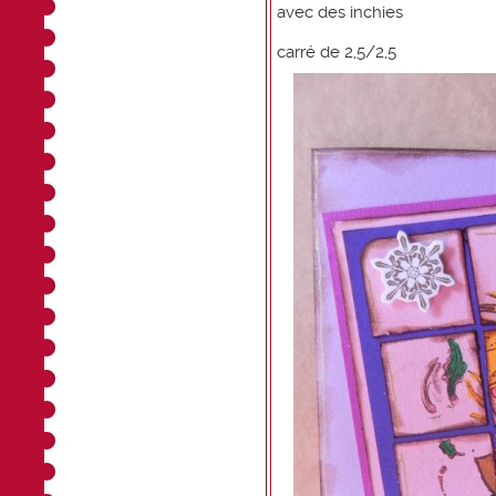
avec des inchies
carré de 2,5/2,5