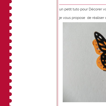
un petit tuto pour Décorer vo
je vous propose de réaliser 