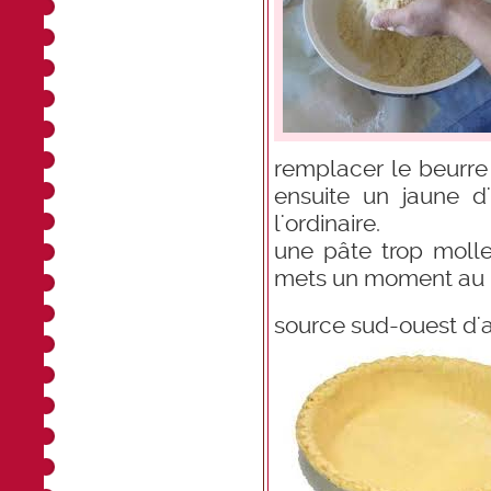
remplacer le beurre 
ensuite un jaune 
l'ordinaire.
une pâte trop molle
mets un moment au ré
source sud-ouest d'