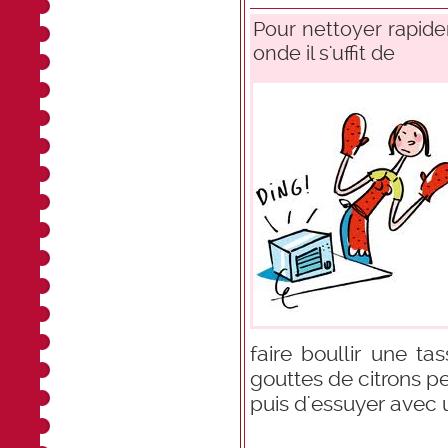
Pour nettoyer rapide
onde il s'uffit de
faire boullir une t
gouttes de citrons 
puis d'essuyer avec 