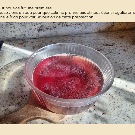
ur nous ce fut une première.
us avions un peu peur que cela ne prenne pas et nous étions régulièrem
ns le frigo pour voir l'évolution de cette préparation.