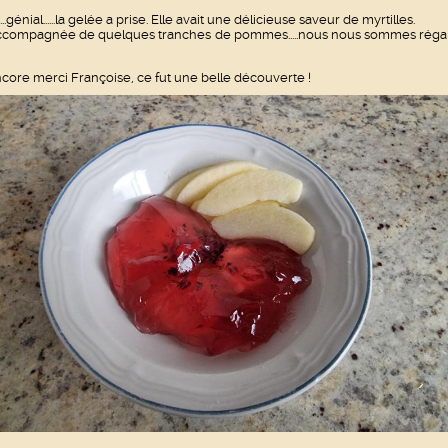
....génial......la gelée a prise. Elle avait une délicieuse saveur de myrtilles.
compagnée de quelques tranches de pommes.....nous nous sommes réga
core merci Françoise, ce fut une belle découverte !