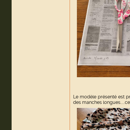
Le modèle présenté est 
des manches longues.....ce 