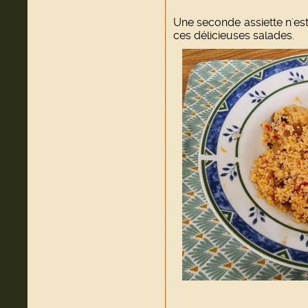
Une seconde assiette n'est
ces délicieuses salades.