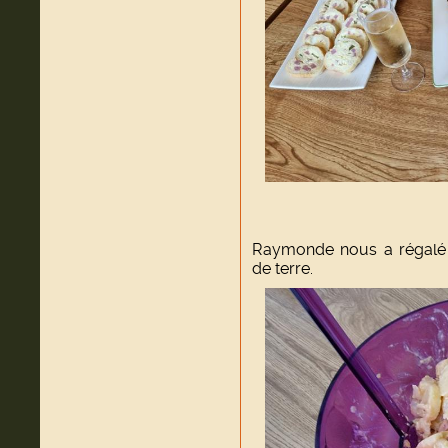
Raymonde nous a régalé
de terre.