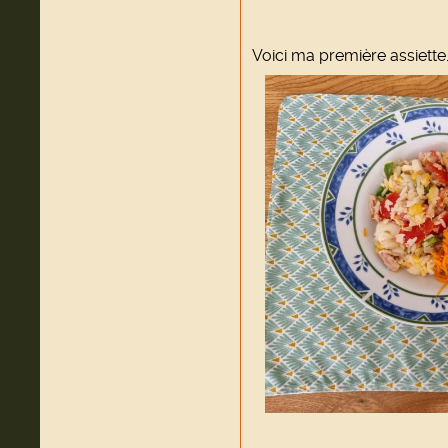
Voici ma première assiette