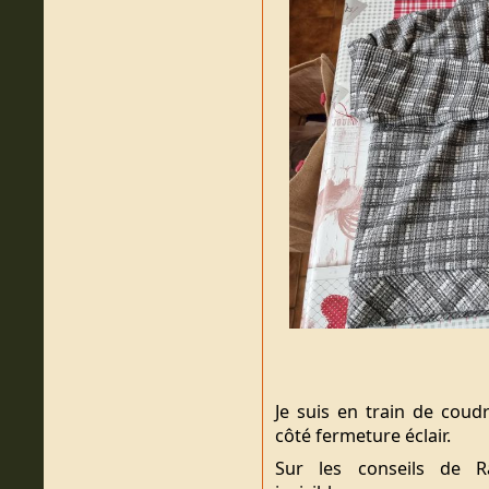
Je suis en train de coud
côté fermeture éclair.
Sur les conseils de R