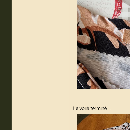
Le voilà terminé.....