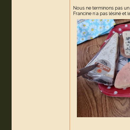
Nous ne terminons pas un 
Francine n'a pas lésiné et l