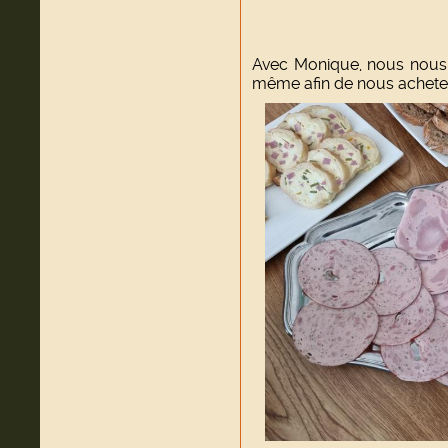
Avec Monique, nous nous 
même afin de nous acheter