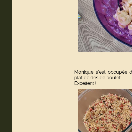
Monique s'est occupée du
plat de dés de poulet.
Excellent !