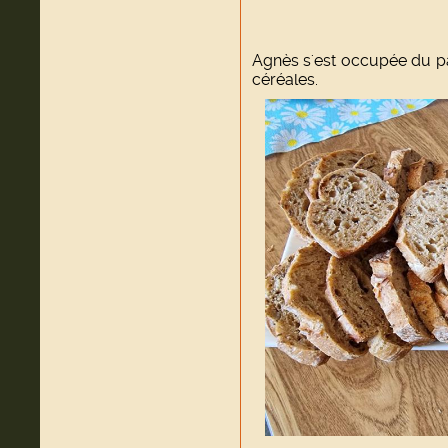
Agnès s'est occupée du p
céréales.