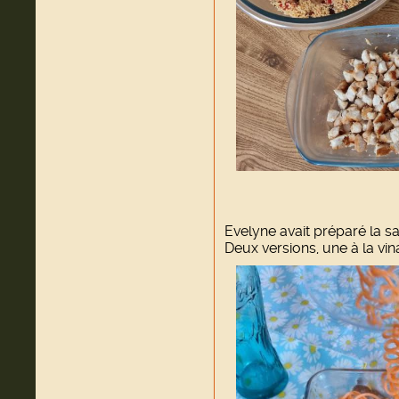
Evelyne avait préparé la s
Deux versions, une à la vi