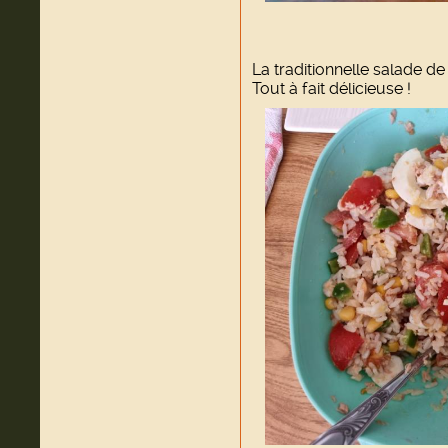
La traditionnelle salade de 
Tout à fait délicieuse !