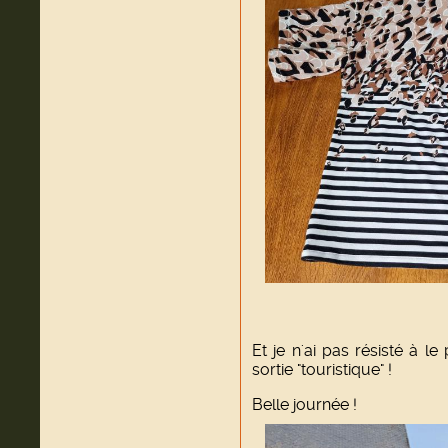
Et je n'ai pas résisté à 
sortie "touristique" !
Belle journée !