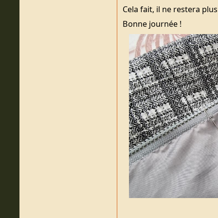
Cela fait, il ne restera plu
Bonne journée !