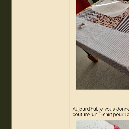
Aujourd'hui, je vous donn
couture "un T-shirt pour l'é