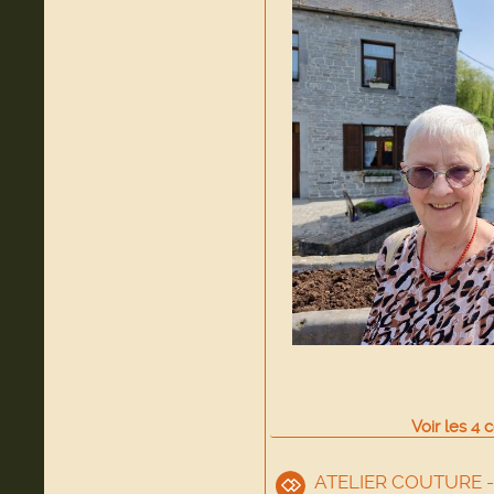
Voir
les
4
c
ATELIER COUTURE - 