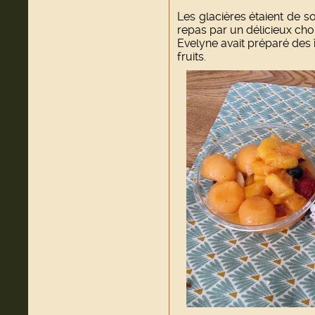
Les glacières étaient de s
repas par un délicieux cho
Evelyne avait préparé des 
fruits.