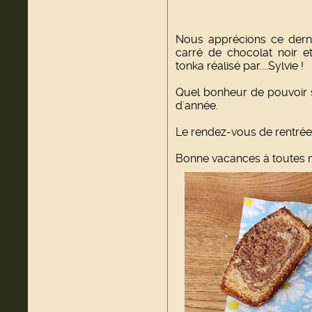
Nous apprécions ce derni
carré de chocolat noir e
tonka réalisé par....Sylvie !
Quel bonheur de pouvoir s
d'année.
Le rendez-vous de rentrée 
Bonne vacances à toutes m