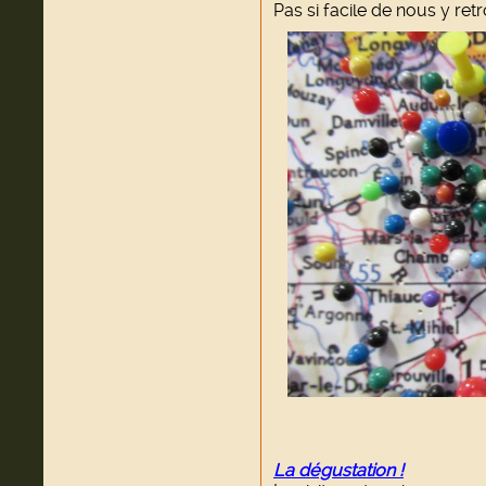
Pas si facile de nous y retr
La dégustation !