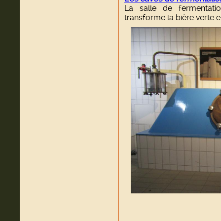
La salle de fermentat
transforme la bière verte en