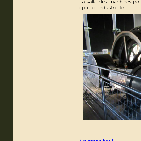
La salle des machines pou
épopée industrielle.