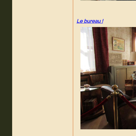
Le bureau !