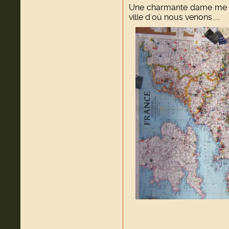
Une charmante dame me p
ville d'où nous venons.....