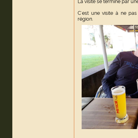
La visite se termine par un
C'est une visite à ne pa
région.