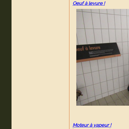
Oeuf à levure !
Moteur à vapeur !