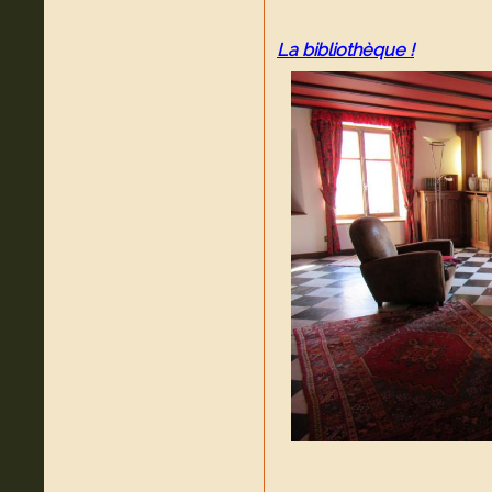
La bibliothèque !