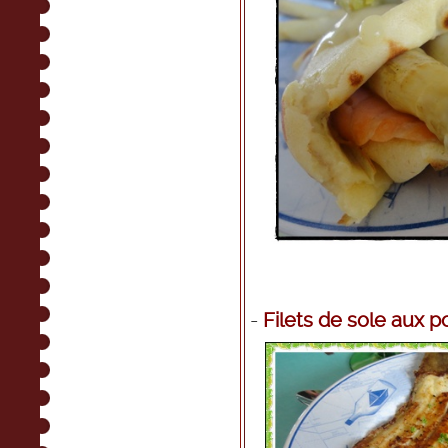
-
Filets de sole aux p