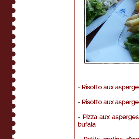
-
Risotto aux asperge
-
Risotto aux asperge
-
Pizza aux asperges 
bufala