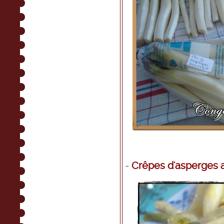
-
Crêpes d'asperges