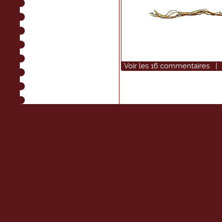
Voir
les
16
commentaires