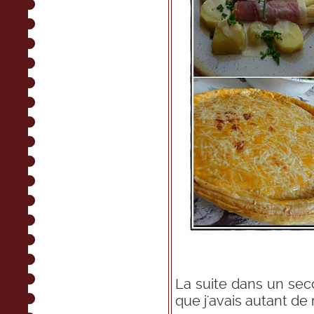
La suite dans un sec
que j'avais autant de 