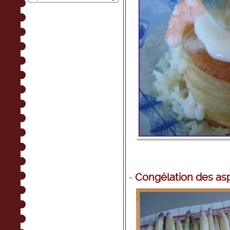
-
Congélation des as