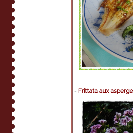
-
Frittata aux asperge