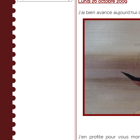
Lundi 26 octobre 2009
J'ai bien avancé aujourd'hui 
J'en profite pour vous mon