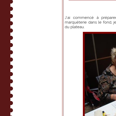
J'ai commencé à prépare
marquéterie dans le fond, je
du plateau.