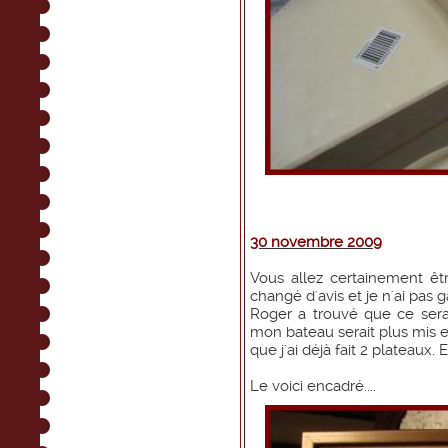
30 novembre 2009
Vous allez certainement êt
changé d'avis et je n'ai pas
Roger a trouvé que ce sera
mon bateau serait plus mis en v
que j'ai déjà fait 2 plateaux
Le voici encadré....