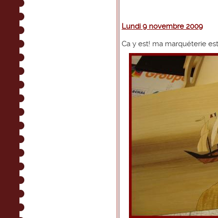
Lundi 9 novembre 2009
Ca y est! ma marquéterie est