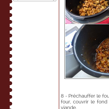
8 - Préchauffer le fou
four, couvrir le fon
viande.