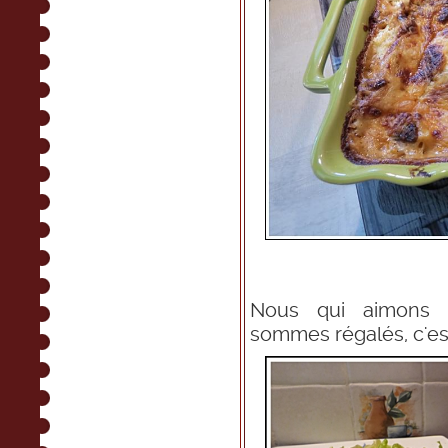
Nous qui aimons 
sommes régalés, c'est