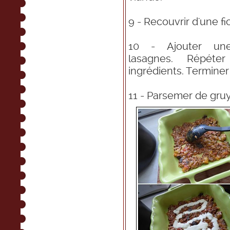
9 - Recouvrir d'une 
10 - Ajouter un
lasagnes. Répéte
ingrédients. Termine
11 - Parsemer de gru