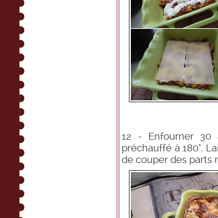
12 - Enfourner 30
préchauffé à 180°. La
de couper des parts r