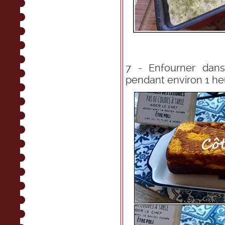
7 - Enfourner dans
pendant environ 1 he