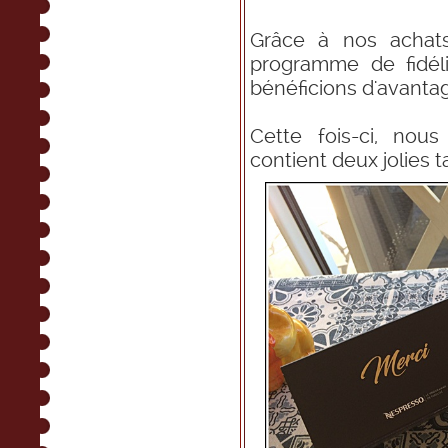
Grâce à nos achats
programme de fidél
bénéficions d'avantag
Cette fois-ci, nou
contient deux jolies ta