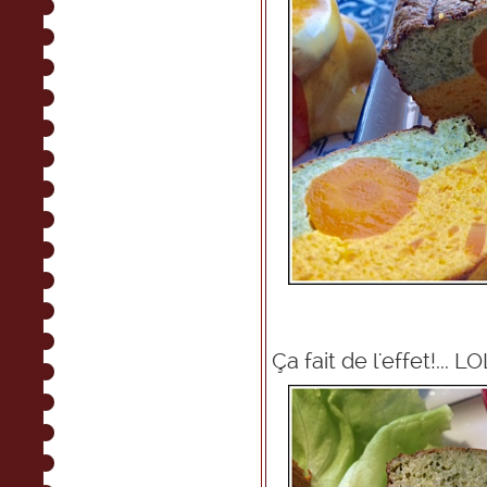
Ça fait de l'effet!... LOL