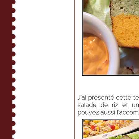
J'ai présenté cette t
salade de riz et u
pouvez aussi l'accom