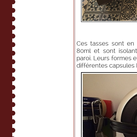
Ces tasses sont en 
80ml et sont isolan
paroi. Leurs formes e
différentes capsules