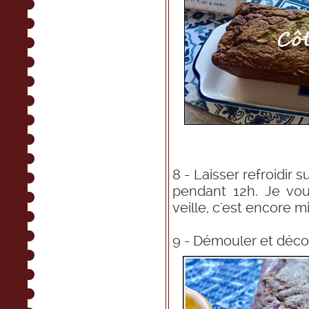
8 - Laisser refroidir s
pendant 12h. Je vou
veille, c'est encore m
9 - Démouler et déco