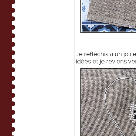
Je réfléchis à un joli
idées et je reviens v