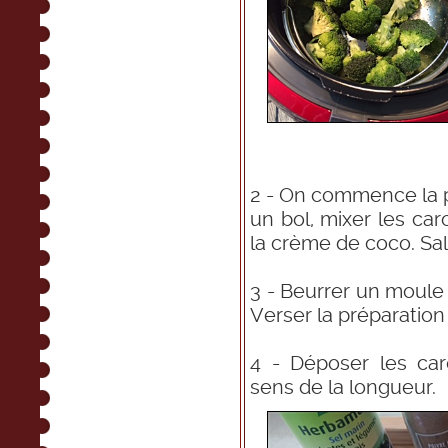
2 - On commence la p
un bol, mixer les car
la crème de coco. Sal
3 - Beurrer un moule
Verser la préparation
4 - Déposer les car
sens de la longueur.