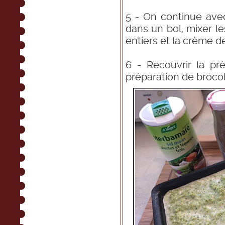
5 - On continue avec
dans un bol, mixer le
entiers et la crème de
6 - Recouvrir la pr
préparation de brocol