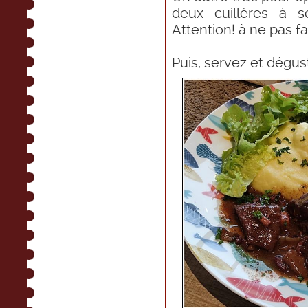
deux cuillères à 
Attention! à ne pas f
Puis, servez et dégust