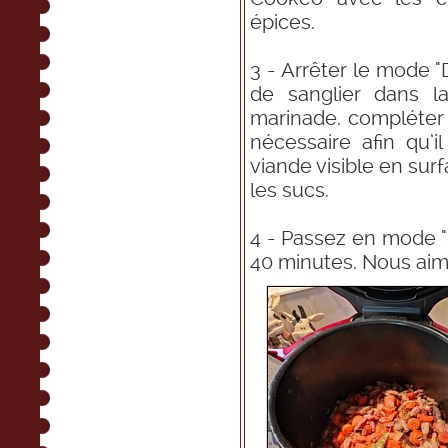
épices.
3 - Arrêter le mode 
de sanglier dans l
marinade. compléter 
nécessaire afin qu’
viande visible en sur
les sucs.
4 - Passez en mode 
40 minutes. Nous aim