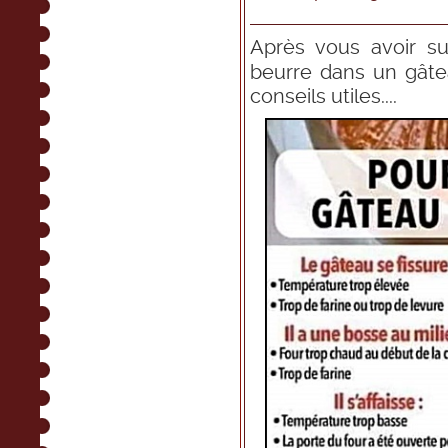
Après vous avoir s
beurre dans un gâte
conseils utiles....