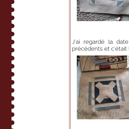
J'ai regardé la dat
précédents et c'étai