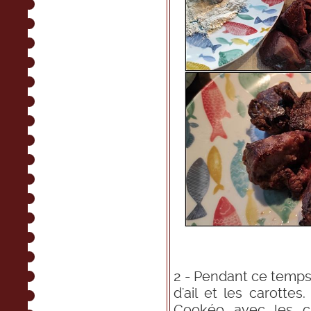
2 - Pendant ce temps,
d'ail et les carottes
Cookéo avec les c