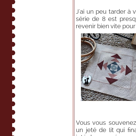
J'ai un peu tarder à 
série de 8 est presq
revenir bien vite pou
Vous vous souvenez, 
un jeté de lit qui f