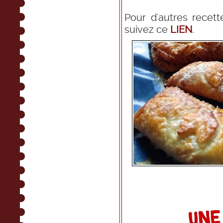
Pour d'autres recett
suivez ce
LIEN
.