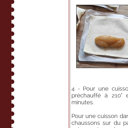
4 - Pour une cuisso
préchauffé à 210° 
minutes.
Pour une cuisson dan
chaussons sur du pap