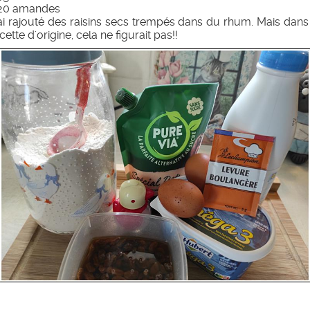
 20 amandes
ai rajouté des raisins secs trempés dans du rhum. Mais dans
cette d'origine, cela ne figurait pas!!